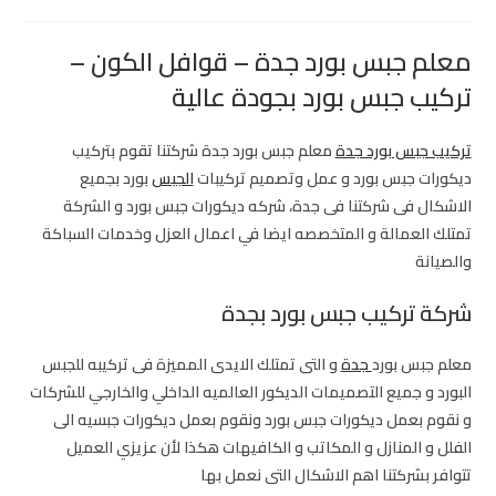
معلم جبس بورد جدة – قوافل الكون –
تركيب جبس بورد بجودة عالية
تركيب جبس بورد جدة
معلم جبس بورد جدة شركتنا تقوم بتركيب
ديكورات جبس بورد و عمل وتصميم تركيبات
الجبس
بورد بجميع
الاشكال فى شركتنا فى جدة، شركه ديكورات جبس بورد و الشركة
تمتلك العمالة و المتخصصه ايضا في اعمال العزل وخدمات السباكة
والصيانة
شركة تركيب جبس بورد بجدة
معلم جبس بورد
جدة
و التى تمتلك الايدى المميزة فى تركيبه للجبس
البورد و جميع التصميمات الديكور العالميه الداخلي والخارجي للشركات
و نقوم بعمل ديكورات جبس بورد ونقوم بعمل ديكورات جبسيه الى
الفلل و المنازل و المكاتب و الكافيهات هكذا لأن عزيزي العميل
تتوافر بشركتنا اهم الاشكال التى نعمل بها