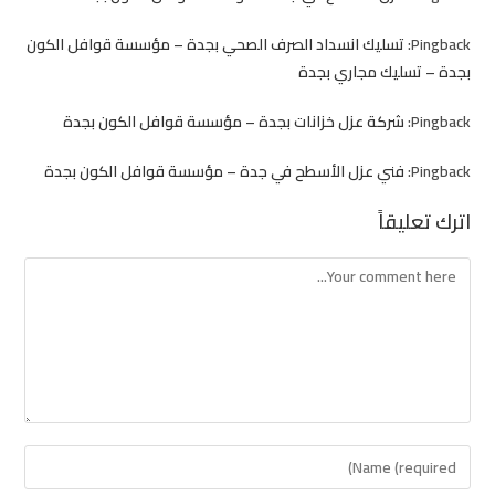
Pingback:
تسليك انسداد الصرف الصحي بجدة – مؤسسة قوافل الكون
بجدة – تسليك مجاري بجدة
Pingback:
شركة عزل خزانات بجدة – مؤسسة قوافل الكون بجدة
Pingback:
فني عزل الأسطح في جدة – مؤسسة قوافل الكون بجدة
اترك تعليقاً