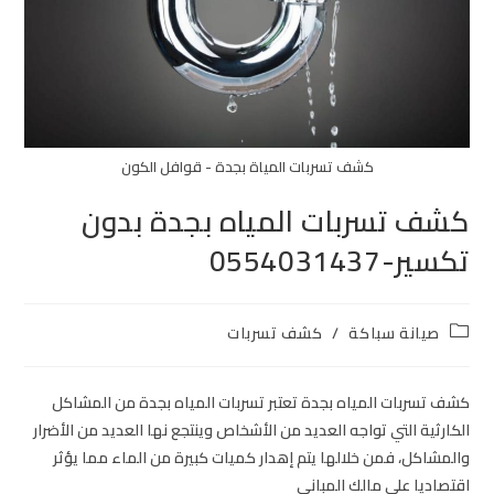
كشف تسربات المياة بجدة - قوافل الكون
كشف تسربات المياه بجدة بدون
تكسير-0554031437
صيانة سباكة
/
كشف تسربات
كشف تسربات المياه بجدة تعتبر تسربات المياه بجدة من المشاكل
الكارثية التي تواجه العديد من الأشخاص وينتجع نها العديد من الأضرار
والمشاكل، فمن خلالها يتم إهدار كميات كبيرة من الماء مما يؤثر
اقتصاديا على مالك المباني