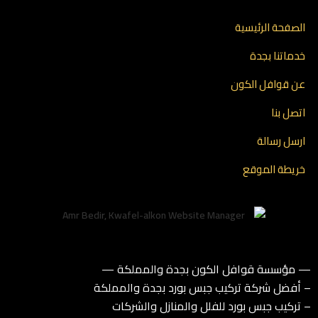
الصفحة الرئيسية
خدماتنا بجدة
عن قوافل الكون
اتصل بنا
ارسل رسالة
خريطة الموقع
— مؤسسة قوافل الكون بجدة والمملكة —
– أفضل شركة تركيب جبس بورد بجدة والمملكة
– تركيب جبس بورد للفلل والمنازل والشركات