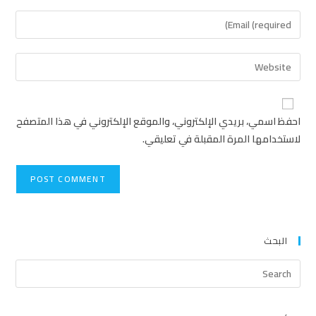
احفظ اسمي، بريدي الإلكتروني، والموقع الإلكتروني في هذا المتصفح
لاستخدامها المرة المقبلة في تعليقي.
البحث