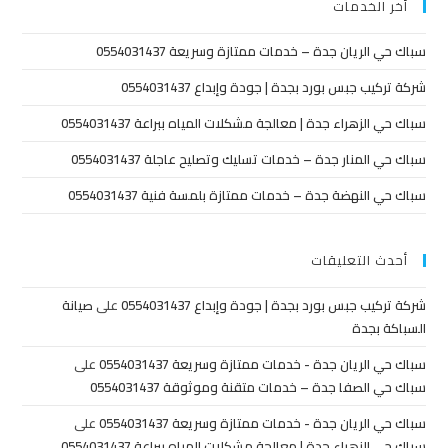
أخر الخدمات
سباك حي الريان جدة – خدمات ممتازة وسريعة 0554031437
شركة تركيب جبس بورد بجدة | جودة وإبداع 0554031437
سباك حي الزهراء جدة | معالجة مشكلات المياه ببراعة 0554031437
سباك حي المنار جدة – خدمات تسليك وتصليح عاجلة 0554031437
سباك حي النهضة جدة – خدمات ممتازة بلمسة فنية 0554031437
أحدث التعليقات
شركة تركيب جبس بورد بجدة | جودة وإبداع 0554031437
على
صيانة
السباكة بجدة
سباك حي الريان جدة - خدمات ممتازة وسريعة 0554031437
على
سباك حي الصفا جدة – خدمات متقنة وموثوقة 0554031437
سباك حي الريان جدة - خدمات ممتازة وسريعة 0554031437
على
سباك حي الزهراء جدة | معالجة مشكلات المياه ببراعة 0554031437