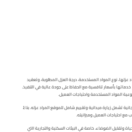
 عزلها، نوع المواد المستخدمة، درجة العزل المطلوبة، وتعقيد
دماتها بأسعار تنافسية مع الحفاظ على جودة عالية في التنفيذ.
ة تشمل زيارة ميدانية وتقييم شامل للموقع المراد عزله. بناءً
مع احتياجات العميل وميزانيته.
اة وتقليل الضوضاء، خاصة في البيئات السكنية والتجارية التي