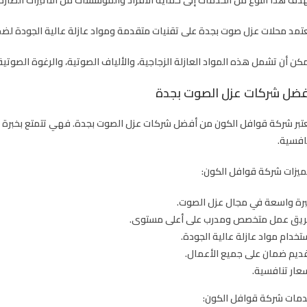
تمد محلات عزل صوت بجدة على تقنيات متقدمة ومواد عازلة عالية الجودة لضم
كن أن تشمل هذه المواد العازلة الزجاجية، والألياف الصوتية، والرغوة الصوتية، 
فضل شركات عزل الصوت بجدة
تبر شركة قوافل الكون من أفضل شركات عزل الصوت بجدة. فهي تتمتع بخبرة 
افسية.
يزات شركة قوافل الكون
:
رة واسعة في مجال عزل الصوت.
يق عمل متخصص ومدرب على أعلى مستوى.
تخدام مواد عازلة عالية الجودة.
ديم ضمان على جميع الأعمال.
عار تنافسية.
مات شركة قوافل الكون
: