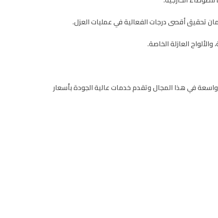
ان تحقيق أقصى درجات الفعالية في عمليات العزل.
والألواح العازلة الخاصة.
واسعة في هذا المجال وتقدم خدمات عالية الجودة بأسعار