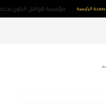
مؤسسة قوافل الكون بجدة
صفحة الرئيسية
دة