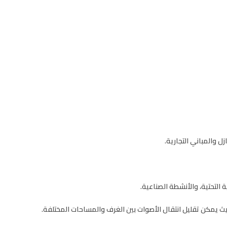
ل والمباني التجارية.
التحتية، والأنشطة الصناعية.
 يمكن تقليل انتقال الأصوات بين الغرف والمساحات المختلفة.