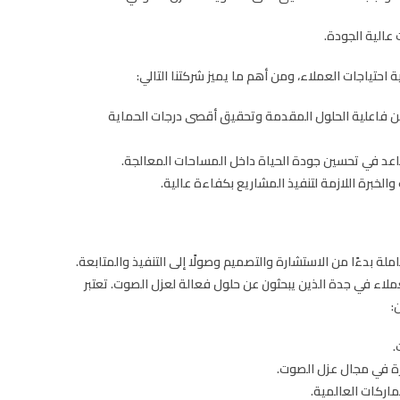
عالية الجودة.
 احتياجات العملاء، ومن أهم ما يميز شركتنا التالي:
 فاعلية الحلول المقدمة وتحقيق أقصى درجات الحماية
ساعد في تحسين جودة الحياة داخل المساحات المعالجة.
خبرة اللازمة لتنفيذ المشاريع بكفاءة عالية.
بدءًا من الاستشارة والتصميم وصولًا إلى التنفيذ والمتابعة.
ملاء في جدة الذين يبحثون عن حلول فعالة لعزل الصوت. تعتبر
:
ة في مجال عزل الصوت.
اركات العالمية.