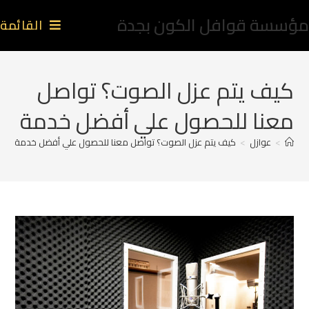
مؤسسة قوافل الكون بجدة
القائمة
كيف يتم عزل الصوت؟ تواصل
معنا للحصول علي أفضل خدمة
>
عوازل
>
كيف يتم عزل الصوت؟ تواصل معنا للحصول علي أفضل خدمة