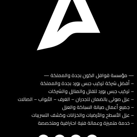
— مؤسسة قوافل الكون بجدة والمملكة —
– أفضل شركة تركيب جبس بورد بجدة والمملكة
– تركيب جبس بورد للفلل والمنازل والشركات
– عزل صوتى بالضمان للجدران – الغرف – الأبواب – الصالات
– جميع أعمال صيانة السباكة والعزل
– عزل الأسطح والأرضيات والخزانات وكشف التسريبات
– خدمة متميزة وعمالة فنية احترافية ومتخصصة