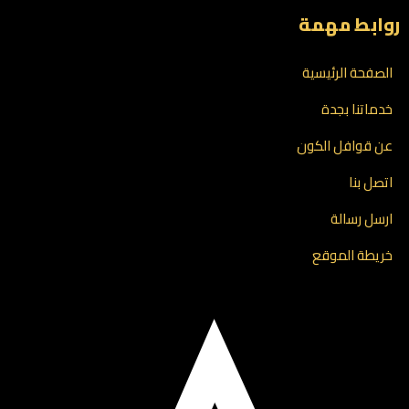
روابط مهمة
الصفحة الرئيسية
خدماتنا بجدة
عن قوافل الكون
اتصل بنا
ارسل رسالة
خريطة الموقع