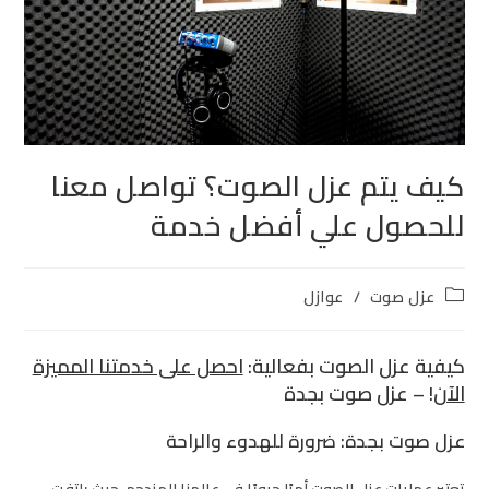
كيف يتم عزل الصوت؟ تواصل معنا
للحصول علي أفضل خدمة
عزل صوت
/
عوازل
كيفية عزل الصوت بفعالية:
احصل على خدمتنا المميزة
الآن
!
– عزل صوت بجدة
عزل صوت
بجدة
: ضرورة للهدوء والراحة