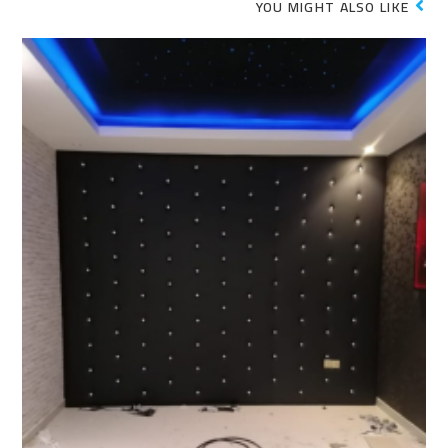
YOU MIGHT ALSO LIKE