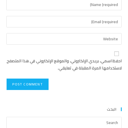
احفظ اسمي، بريدي الإلكتروني، والموقع الإلكتروني في هذا المتصفح
لاستخدامها المرة المقبلة في تعليقي.
البحث