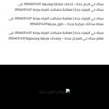
سباك حي الريان جدة - خدمات ممتازة وسريعة 0554031437
على
سباك حي الزهراء جدة | معالجة مشكلات المياه ببراعة 0554031437
سباك حي الزهراء جدة | معالجة مشكلات المياه ببراعة 0554031437
على
صيانة سخانات مركزية بجدة – حلول سريعة0554031437
سباك حي الزهراء جدة | معالجة مشكلات المياه ببراعة 0554031437
على
معلم سباك حي المرجان بجدة – إصلاحات سريعة ومضمونة0554031437