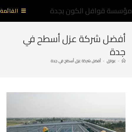
مؤسسة قوافل الكون بجدة
القائمة
أفضل شركة عزل أسطح في
جدة
>
عوازل
>
أفضل شركة عزل أسطح في جدة