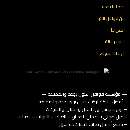
خدماتنا بجدة
عن قوافل الكون
اتصل بنا
ارسل رسالة
خريطة الموقع
— مؤسسة قوافل الكون بجدة والمملكة —
– أفضل شركة تركيب جبس بورد بجدة والمملكة
– تركيب جبس بورد للفلل والمنازل والشركات
– عزل صوتى بالضمان للجدران – الغرف – الأبواب – الصالات
– جميع أعمال صيانة السباكة والعزل