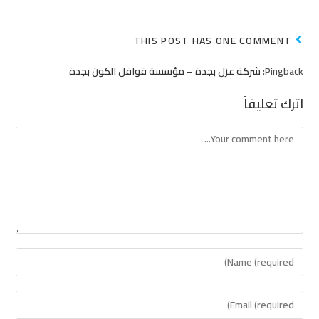
THIS POST HAS ONE COMMENT
Pingback:
شركة عزل بجدة – مؤسسة قوافل الكون بجدة
اترك تعليقاً