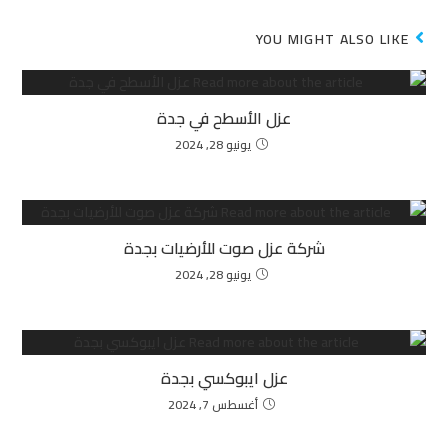
YOU MIGHT ALSO LIKE
عزل الأسطح في جدة
يونيو 28, 2024
شركة عزل صوت للأرضيات بجدة
يونيو 28, 2024
عزل ايبوكسي بجدة
أغسطس 7, 2024