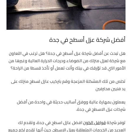
أفضل شركة عزل أسطح في جدة
هل تبحث عن أفضل شركة عزل أسطح في جدة؟ هل ترغب في التعاون
مع شركة لعزل منزلك من الضوضاء ودرجات الحرارة العالية وغيرها من
الأمور التي قد تؤرقك في بيتك وأنت تعمل أو تأخذ قسطا من الراحة؟
تخلص من تلك المشكلة المزعجة وقم بتركيب عازل لسطح منزلك على
يد فنيين محترفين
يعملون بمهارة عالية ووفق أساليب حديثة في واحدة من أفضل
شركات عزل الاسطح في جدة.
توفر شركة
قوافل الكون
افضل عازل اسطح في جدة، وتقدم لك
العديد من الخدمات المتعلقة بعزل الاسطح، حيث أنها تقدم لكم جميع