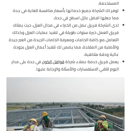
المستخدمة.
توفر لك الشركة جميع خدماتها بأسعار منافسة للغاية في جدة
مما جعلها افضل عازل اسطح في جدة.
لدى الشركة فريق عمل من الخبراء في مجال العزل، حيث يمتلك
فريق العمل خبرة سنوات طويلة في تنفيذ عمليات العزل وكذلك
التعامل مع كافة الخامات ومعرفة الخامات الجيدة من الغير جيدة
والأصلية من المقلدة، مما يضمن لك تنفيذ أعمال العزل بجودة
عالية ودقة متناهية.
يعمل فريق خدمة عملاء شركة
قوافل الكون
في جدة على مدار
اليوم لتلقي الاستفسارات والأسئلة والإجابة عليها.