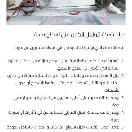
مزايا شركة
قوافل الكون
عزل اسطح بجدة
اليك الخدمات التي نوفرها بالشركة والتي تجعلنا متميزين عن غيرنا:
توفير أحدث الخامات العالمية لعزل اسطح منزلك من درجات الحرارة
العالية التي تؤدي الى تصدع الأسطح.
عزل الأسطح بطبقات وخامات عالية الجودة لحماية منزلك من تسرب
الماء اليه وبالتالي تعرضك للخطر مثل سقوط الاسطح أو حدوث
تشققات.
توفير عمالة مدربة على أعلى مستوى من الحرفية والمهارة في
جدة.
توفير كافة خدمات العزل المنزلي للحماية من أي تأثيرات أو تغيرات
جوية.
توفير أحدث التقنيات لعزل اسطح الشركات والمخازن بالكامل بجودة