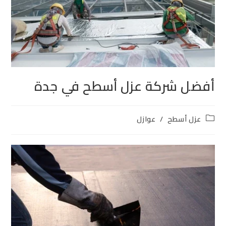
أفضل شركة عزل أسطح في جدة
عزل أسطح
/
عوازل