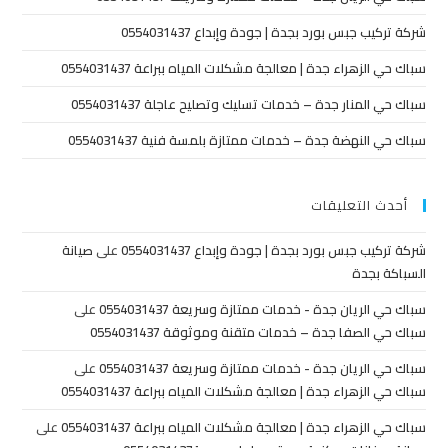
شركة تركيب جبس بورد بجدة | جودة وإبداع 0554031437
سباك حي الزهراء جدة | معالجة مشكلات المياه ببراعة 0554031437
سباك حي المنار جدة – خدمات تسليك وتصليح عاجلة 0554031437
سباك حي النهضة جدة – خدمات ممتازة بلمسة فنية 0554031437
أحدث التعليقات
شركة تركيب جبس بورد بجدة | جودة وإبداع 0554031437
على
صيانة
السباكة بجدة
سباك حي الريان جدة - خدمات ممتازة وسريعة 0554031437
على
سباك حي الصفا جدة – خدمات متقنة وموثوقة 0554031437
سباك حي الريان جدة - خدمات ممتازة وسريعة 0554031437
على
سباك حي الزهراء جدة | معالجة مشكلات المياه ببراعة 0554031437
سباك حي الزهراء جدة | معالجة مشكلات المياه ببراعة 0554031437
على