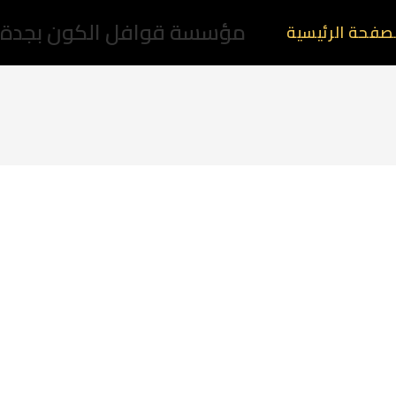
مؤسسة قوافل الكون بجدة
صفحة الرئيسية