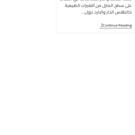
على سطح المنزل من التغيرات الطبيعية
كالطقس الحار والبارد، نزول…
Continue Reading