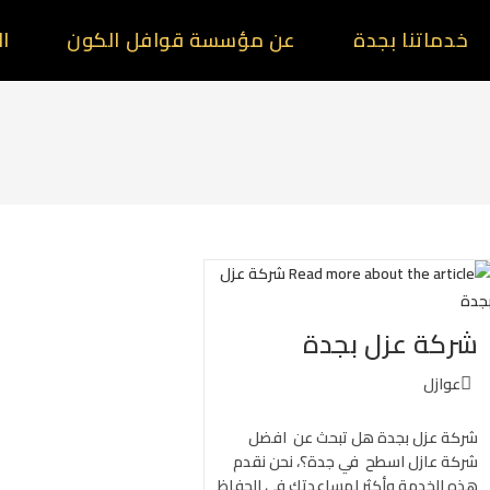
خدماتنا بجدة
عن مؤسسة قوافل الكون
ال
شركة عزل بجدة
عوازل
شركة عزل بجدة هل تبحث عن افضل
شركة عازل اسطح في جدة؟، نحن نقدم
هذه الخدمة وأكثر لمساعدتك في الحفاظ