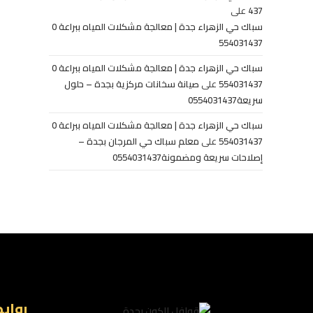
437
على
سباك حي الزهراء جدة | معالجة مشكلات المياه ببراعة 0
554031437
سباك حي الزهراء جدة | معالجة مشكلات المياه ببراعة 0
554031437
على
صيانة سخانات مركزية بجدة – حلول
سريعة0554031437
سباك حي الزهراء جدة | معالجة مشكلات المياه ببراعة 0
554031437
على
معلم سباك حي المرجان بجدة –
إصلاحات سريعة ومضمونة0554031437
رواب