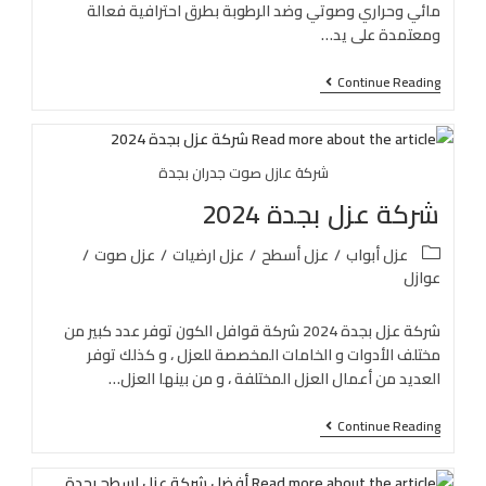
مائي وحراري وصوتي وضد الرطوبة بطرق احترافية فعالة
ومعتمدة على يد…
Continue Reading
شركة عازل صوت جدران بجدة
شركة عزل بجدة 2024
عزل أبواب
/
عزل أسطح
/
عزل ارضيات
/
عزل صوت
/
عوازل
شركة عزل بجدة 2024 شركة قوافل الكون توفر عدد كبير من
مختلف الأدوات و الخامات المخصصة للعزل ، و كذلك توفر
العديد من أعمال العزل المختلفة ، و من بينها العزل…
Continue Reading