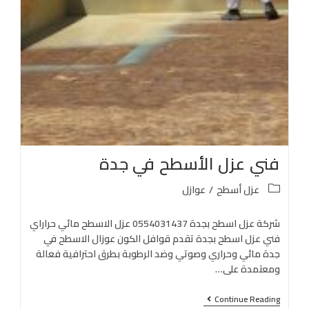
فني عزل الأسطح في جدة
عزل أسطح
/
عوازل
شركة عزل اسطح بجدة 0554031437 عزل الاسطح مائي حراراي
فني عزل اسطح بجدة تقدم قوافل الكون عوزال الاسطح في
جدة مائي وحراري وصوتي وضد الرطوبة بطرق احترافية فعالة
ومعتمدة على…
Continue Reading