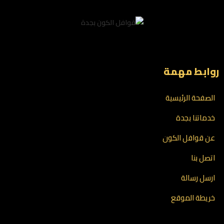
روابط مهمة
الصفحة الرئيسية
خدماتنا بجدة
عن قوافل الكون
اتصل بنا
ارسل رسالة
خريطة الموقع