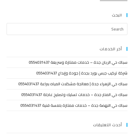
البحث
أخر الخدمات
سباك حي الريان جدة – خدمات ممتازة وسريعة 0554031437
شركة تركيب جبس بورد بجدة | جودة وإبداع 0554031437
سباك حي الزهراء جدة | معالجة مشكلات المياه ببراعة 0554031437
سباك حي المنار جدة – خدمات تسليك وتصليح عاجلة 0554031437
سباك حي النهضة جدة – خدمات ممتازة بلمسة فنية 0554031437
أحدث التعليقات