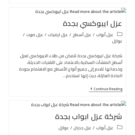
عزل ايبوكسي بجدة
عزل أبواب
/
عزل أسطح
/
عزل ارضيات
/
عزل صوت
/
عوازل
شركة عزل ايبوكسي بجدة تتمكن من طلاء الايبوكسي لعزل
أسطح المنشآت السكنية بالاعتماد على التقنيات الحديثة،
وخدماتها تقدم إلى جميع أنواع الأسطح مع الاهتمام بجودة
المادة العازلة، حيث إنها تستخدم…
Continue Reading
شركة عزل ابواب بجدة
عزل أبواب
/
عزل جدران
/
عوازل