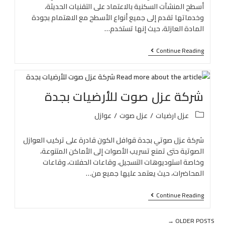
أسطح المنشآت السكنية بالاعتماد على التقنيات الحديثة،
وخدماتها تقدم إلى جميع أنواع الأسطح مع الاهتمام بجودة
المادة العازلة، حيث إنها تستخدم…
Continue Reading
شركة عزل صوت للأرضيات بجدة
عزل ارضيات
/
عزل صوت
/
عوازل
شركة عزل صوتي بجدة قوافل الكون قادرة على تركيب العوازل
الصوتية حتى تمنع تسريب الأصوات إلى الأماكن المتنوعة،
وخاصة استوديوهات التسجيل، وقاعات الحفلات، وقاعات
المحاضرات، حيث يعتمد عليها جميع من…
Continue Reading
→
OLDER POSTS