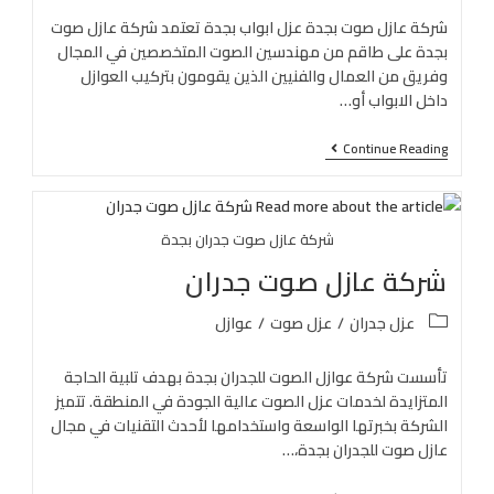
شركة عازل صوت بجدة عزل ابواب بجدة تعتمد شركة عازل صوت
بجدة على طاقم من مهندسين الصوت المتخصصين في المجال
وفريق من العمال والفنيين الذين يقومون بتركيب العوازل
داخل الابواب أو…
Continue Reading
شركة عازل صوت جدران بجدة
شركة عازل صوت جدران
عزل جدران
/
عزل صوت
/
عوازل
تأسست شركة عوازل الصوت للجدران بجدة بهدف تلبية الحاجة
المتزايدة لخدمات عزل الصوت عالية الجودة في المنطقة. تتميز
الشركة بخبرتها الواسعة واستخدامها لأحدث التقنيات في مجال
عازل صوت للجدران بجدة،…