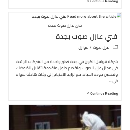
Continue Reading
فني عازل صوت بجدة
فني عازل صوت بجدة
عزل صوت
/
عوازل
شركة قوافل الكون في جدة تعتبر واحدة من الشركات الرائدة
في مجال عزل الصوت، وتقديم حلول متقدمة لتقليل الضوضاء
وتحسين جودة الحياة. مع تزايد الاحتياج إلى بيئات هادئة سواء
في…
Continue Reading