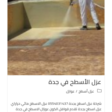
عزل الأسطح في جدة
عزل أسطح
/
عوازل
شركة عزل اسطح بجدة 0554031437 عزل الاسطح مائي حراراي
عزل اسطح بجدة تقدم قوافل الكون عوزال الاسطح في جدة