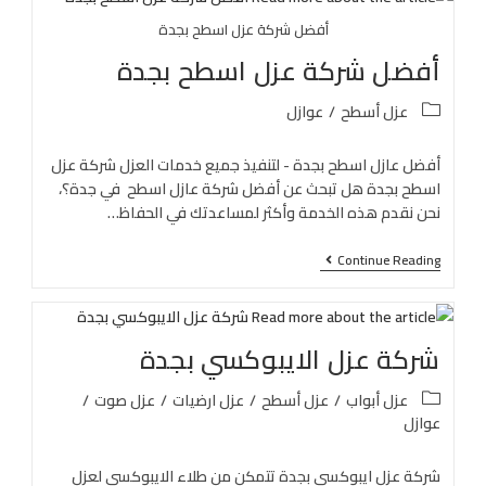
أفضل شركة عزل اسطح بجدة
أفضل شركة عزل اسطح بجدة
عزل أسطح
/
عوازل
أفضل عازل اسطح بجدة - لتنفيذ جميع خدمات العزل شركة عزل
اسطح بجدة هل تبحث عن أفضل شركة عازل اسطح في جدة؟،
نحن نقدم هذه الخدمة وأكثر لمساعدتك في الحفاظ…
Continue Reading
شركة عزل الايبوكسي بجدة
عزل أبواب
/
عزل أسطح
/
عزل ارضيات
/
عزل صوت
/
عوازل
شركة عزل ايبوكسي بجدة تتمكن من طلاء الايبوكسي لعزل