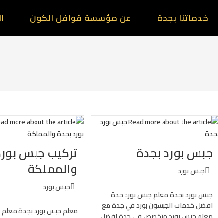
خدماتنا بجدة
عن مؤسسة قوافل الكون
ال
جبس بورد بجدة
تركيب جبس بورد
والمملكة
جبس بورد
جبس بورد
جبس بورد بجدة معلم جبس بورد جدة
افضل خدمات الجبسون بورد في جدة مع
معلم جبس بورد بجدة معلم 
معلم جبس بورد متخصص في جدة افضل