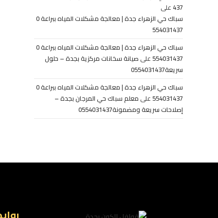
437
على
سباك حي الزهراء جدة | معالجة مشكلات المياه ببراعة 0
554031437
سباك حي الزهراء جدة | معالجة مشكلات المياه ببراعة 0
554031437
على
صيانة سخانات مركزية بجدة – حلول
سريعة0554031437
سباك حي الزهراء جدة | معالجة مشكلات المياه ببراعة 0
554031437
على
معلم سباك حي المرجان بجدة –
إصلاحات سريعة ومضمونة0554031437
رواب