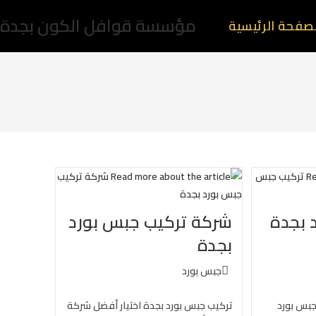
مؤسسة قوافل الكون بجدة
صفحة الرئيسية
 بجدة
شركة تركيب جبس بورد
بجدة
جبس بورد
جبس بورد
تركيب جبس بورد بجدة اختيار أفضل شركة