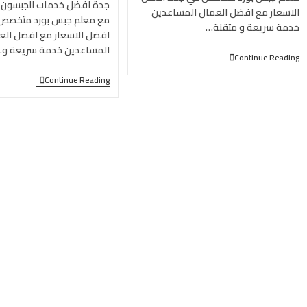
جدة افضل خدمات الجبسون ب
الاسعار مع افضل العمال المساعدين
مع معلم جبس بورد متخصص
خدمة سريعة و متقنة…
افضل الاسعار مع افضل الع
المساعدين خدمة سريعة و
Continue Reading
Continue Reading