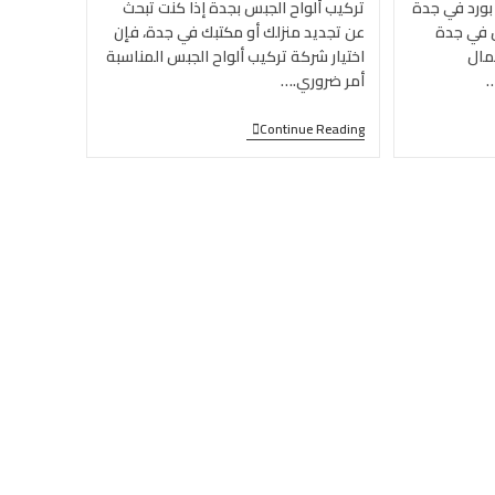
ورد في جدة
تركيب ألواح الجبس بجدة إذا كنت تبحث
 في جدة
عن تجديد منزلك أو مكتبك في جدة، فإن
مال
اختيار شركة تركيب ألواح الجبس المناسبة
…
أمر ضروري.…
Continue Reading