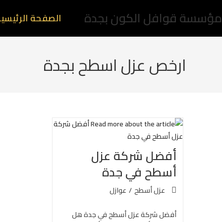
مؤسسة قوافل الكون بجدة
الصفحة الرئيسي
ارخص عزل اسطح بجدة
أفضل شركة عزل
أسطح في جدة
عزل أسطح
/
عوازل
أفضل شركة عزل أسطح في جدة هل