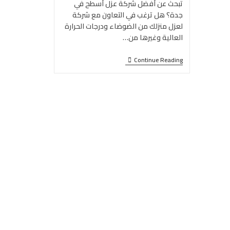
تبحث عن أفضل شركة عزل أسطح في
جدة؟ هل ترغب في التعاون مع شركة
لعزل منزلك من الضوضاء ودرجات الحرارة
العالية وغيرها من…
Continue Reading