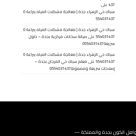
437
على
سباك حي الزهراء جدة | معالجة مشكلات المياه ببراعة 0
554031437
سباك حي الزهراء جدة | معالجة مشكلات المياه ببراعة 0
554031437
على
صيانة سخانات مركزية بجدة – حلول
سريعة0554031437
سباك حي الزهراء جدة | معالجة مشكلات المياه ببراعة 0
554031437
على
معلم سباك حي المرجان بجدة –
إصلاحات سريعة ومضمونة0554031437
فل الكون بجدة والمملكة —