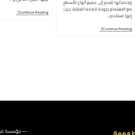
وخدماتها تقدم إلى جميع أنواع الأسطح
مع الاهتمام بجودة المادة العازلة، حيث
Continue Reading
إنها تستخدم…
Continue Reading
— مؤسسة قوا
ط مهمة