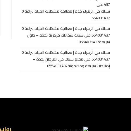
437
على
سباك حي الزهراء جدة | معالجة مشكلات المياه ببراعة 0
554031437
سباك حي الزهراء جدة | معالجة مشكلات المياه ببراعة 0
554031437
على
صيانة سخانات مركزية بجدة – حلول
سريعة0554031437
سباك حي الزهراء جدة | معالجة مشكلات المياه ببراعة 0
554031437
على
معلم سباك حي المرجان بجدة –
إصلاحات سريعة ومضمونة0554031437
رواب