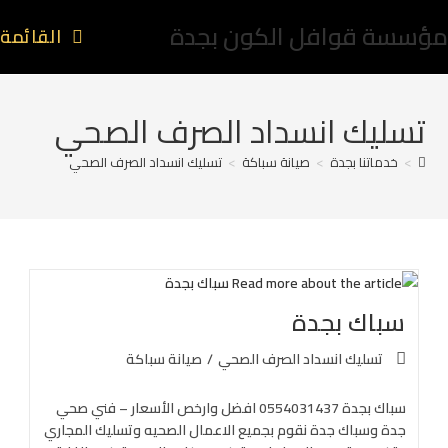
مؤسسة قوافل الكون بجدة
القائمة
تسليك انسداد الصرف الصحي
>
خدماتنا بجدة
>
صيانة سباكة
>
تسليك انسداد الصرف الصحي
سباك بجدة
تسليك انسداد الصرف الصحي
/
صيانة سباكة
سباك بجدة 0554031437 افضل وارخص الأسعار – فني صحي
جدة وسباك جدة نقوم بجميع الاعمال الصحيه وتسليك المجاري