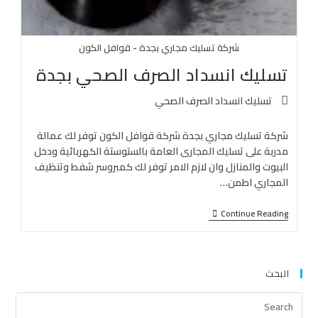
شركة تسليك مجاري بجدة - قوافل الكون
تسليك انسداد الصرف الصحي بجدة
تسليك انسداد الصرف الصحي
شركة تسليك مجاري بجدة شركة قوافل الكون توفر لك عمالة
مدربة على تسليك المجارى العامة بالستوستة الكهربائية ودخل
البيوت والمنازل وان لازم الامر توفر لك كمبروسر شفط وتنظيف
المجاري اطمن…
Continue Reading
البحث