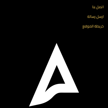
اتصل بنا
ارسل رسالة
خريطة الموقع