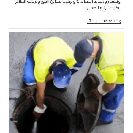
وتكسير وتمديد الحمامات وتركيب مكاين الجور وتركيب الفلاتر
وكل ما يلزم الصحي…
Continue Reading