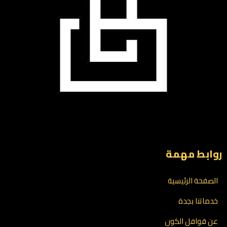
روابط مهمة
الصفحة الرئيسية
خدماتنا بجدة
عن قوافل الكون